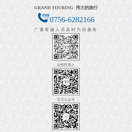
GRAND TOURING 伟大的旅行
0756-6282166
广通客服人员及时为你服务
业务联系人
官方公众号