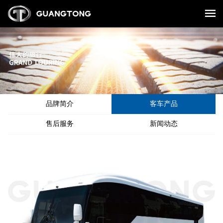
品牌简介
客车产品
售后服务
新闻动态