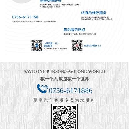
SAVE ONE PERSON,SAVE ONE WORLD
救一个人,就是救一个世界
0756-6171886
鹏宇汽车客服专员为您服务