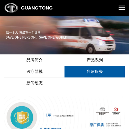
品牌简介
产品系列
医疗器械
售后服务
新闻动态